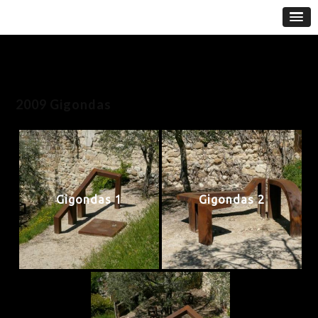
2009 Gigondas
Gigondas 1
Gigondas 2